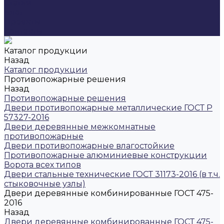
Статьи
Блог
Проекты
Контакты
Каталог продукции
Назад
Каталог продукции
Противопожарные решения
Назад
Противопожарные решения
Двери противопожарные металлические ГОСТ Р
57327-2016
Двери деревянные межкомнатные
противопожарные
Двери противопожарные влагостойкие
Противопожарные алюминиевые конструкции
Ворота всех типов
Двери стальные технические ГОСТ 31173-2016 (в т.ч.
стыковочные узлы)
Двери деревянные комбинированные ГОСТ 475-
2016
Назад
Двери деревянные комбинированные ГОСТ 475-