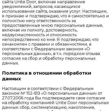
сайта Unite Door, включая направление
уведомлений, запросов, касающихся
использования сайта, оказания услуг. Настоящим,
я признаю и подтверждаю, что я самостоятельно и
полностью несу ответственность за
предоставленные мною персональные данные,
включая их полноту, достоверность,
недвусмысленность и относимость
непосредственно ко мне. Я подтверждаю, что
ознакомлен с правами и обязанностями, в
соответствии с Федеральным законом «О
персональных данных», в т.ч. порядком отзыва
согласия на сбор и обработку персональных
данных.
Политика в отношении обработки
данных
Настоящим в соответствии с Федеральным
законом № 152-ФЗ «О персональных данных» от
27.07.2006 года Вы подтверждаете свое согласие
на обработку компанией Unite Door персональных
данных: сбор, систематизацию, накопление,