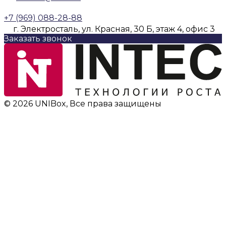
+7 (969) 088-28-88
г. Электросталь, ул. Красная, 30 Б, этаж 4, офис 3
Заказать звонок
© 2026 UNIBox, Все права защищены