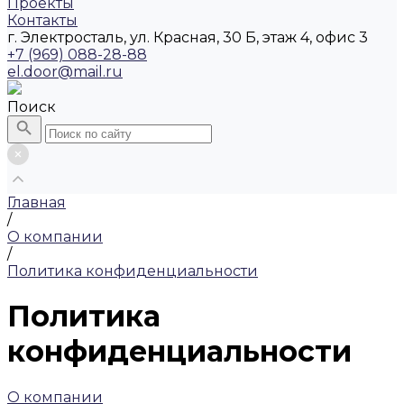
Проекты
Контакты
г. Электросталь, ул. Красная, 30 Б, этаж 4, офис 3
+7 (969) 088-28-88
el.door@mail.ru
Поиск
Главная
/
О компании
/
Политика конфиденциальности
Политика
конфиденциальности
О компании