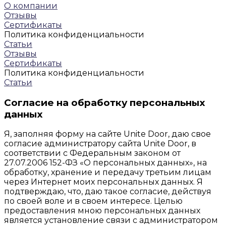
О компании
Отзывы
Сертификаты
Политика конфиденциальности
Статьи
Отзывы
Сертификаты
Политика конфиденциальности
Статьи
Согласие на обработку персональных
данных
Я, заполняя форму на сайте Unite Door, даю свое
согласие администратору сайта Unite Door, в
соответствии с Федеральным законом от
27.07.2006 152-ФЗ «О персональных данных», на
обработку, хранение и передачу третьим лицам
через Интернет моих персональных данных. Я
подтверждаю, что, даю такое согласие, действуя
по своей воле и в своем интересе. Целью
предоставления мною персональных данных
является установление связи с администратором