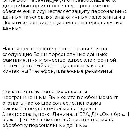
Unite Door гарантирует, что правообладатель,
дистрибьютор или реселлер программного
обеспечения осуществляет защиту персональных
данных на условиях, аналогичных изложенным в
Политике конфиденциальности персональных
данных.
Настоящее согласие распространяется на
следующие Ваши персональные данные:
фамилия, имя и отчество, адрес электронной
почты, почтовый адрес доставки заказов,
контактный телефон, платёжные реквизиты.
Срок действия согласия является
неограниченным. Вы можете в любой момент
отозвать настоящее согласие, направив
письменное уведомления на адрес: г.
Электросталь, пр-кт Ленина, д. 32А, ДК «Октябрь», 1
этаж, офис 39 с пометкой «Отзыв согласия на
обработку персональных данных».