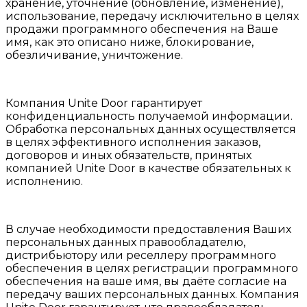
хранение, уточнение (обновление, изменение),
использование, передачу исключительно в целях
продажи программного обеспечения на Ваше
имя, как это описано ниже, блокирование,
обезличивание, уничтожение.
Компания Unite Door гарантирует
конфиденциальность получаемой информации.
Обработка персональных данных осуществляется
в целях эффективного исполнения заказов,
договоров и иных обязательств, принятых
компанией Unite Door в качестве обязательных к
исполнению.
В случае необходимости предоставления Ваших
персональных данных правообладателю,
дистрибьютору или реселлеру программного
обеспечения в целях регистрации программного
обеспечения на ваше имя, вы даёте согласие на
передачу ваших персональных данных. Компания