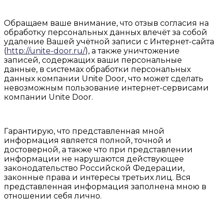
Обращаем ваше внимание, что отзыв согласия на
обработку персональных данных влечёт за собой
удаление Вашей учётной записи с Интернет-сайта
(
http://unite-door.ru/
), а также уничтожение
записей, содержащих ваши персональные
данные, в системах обработки персональных
данных компании Unite Door, что может сделать
невозможным пользование интернет-сервисами
компании Unite Door.
Гарантирую, что представленная мной
информация является полной, точной и
достоверной, а также что при представлении
информации не нарушаются действующее
законодательство Российской Федерации,
законные права и интересы третьих лиц. Вся
представленная информация заполнена мною в
отношении себя лично.