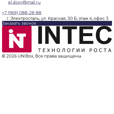
el.door@mail.ru
+7 (969) 088-28-88
г. Электросталь, ул. Красная, 30 Б, этаж 4, офис 3
Заказать звонок
© 2026 UNIBox, Все права защищены