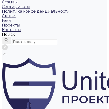
Отзывы
Сертификаты
Политика конфиденциальности
Статьи
Блог
Проекты
Контакты
Поиск