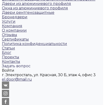
Двери из алюминиевого профиля
Окна из алюминиевого профиля
Двери рентгенозащитные
Бронедвери
Услуги
Компания
О компании
Отзывы
Сертификаты
Политика конфиденциальности
Статьи
Блог
Проекты
Контакты
Задать вопрос
Войти
г. Электросталь, ул. Красная, 30 Б, этаж 4, офис 3
el.door@mail.ru