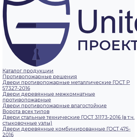
Каталог продукции
Противопожарные решения
Двери противопожарные металлические ГОСТ Р
57327-2016
Двери деревянные межкомнатные
противопожарные
Двери противопожарные влагостойкие
Ворота всех типов
Двери стальные технические ГОСТ 31173-2016 (в т.ч.
стыковочные узлы)
Двери деревянные комбинированные ГОСТ 475-
2016