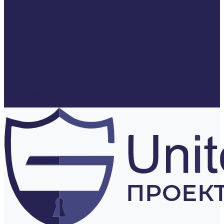
Бронедвери
Услуги
Компания
О компании
Отзывы
Сертификаты
Политика конфиденциальности
Статьи
Блог
Проекты
Контакты