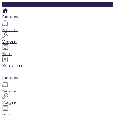
Главная
Каталог
Услуги
Блог
Контакты
Главная
Каталог
Услуги
Блог