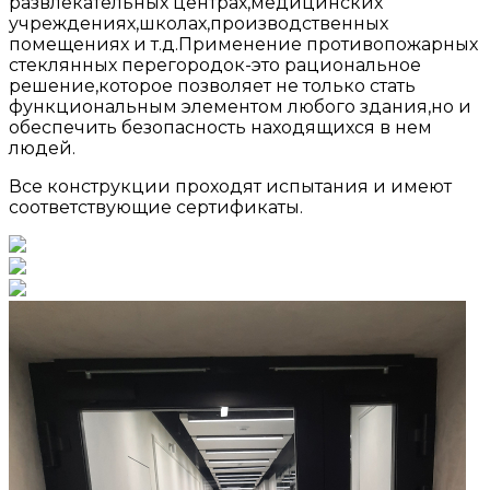
развлекательных центрах,медицинских
учреждениях,школах,производственных
помещениях и т.д.Применение противопожарных
стеклянных перегородок-это рациональное
решение,которое позволяет не только стать
функциональным элементом любого здания,но и
обеспечить безопасность находящихся в нем
людей.
Все конструкции проходят испытания и имеют
соответствующие сертификаты.