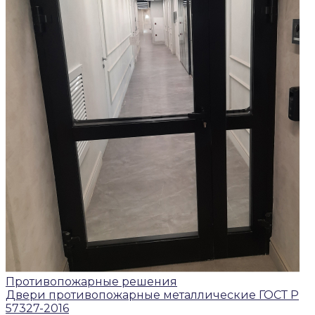
Противопожарные решения
Двери противопожарные металлические ГОСТ Р
57327-2016