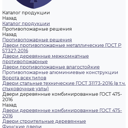
Каталог продукции
Назад
Каталог продукции
Противопожарные решения
Назад
Противопожарные решения
Двери противопожарные металлические ГОСТ Р
57327-2016
Двери деревянные межкомнатные
противопожарные
Двери противопожарные влагостойкие
Противопожарные алюминиевые конструкции
Ворота всех типов
Двери стальные технические ГОСТ 31173-2016 (в т.ч.
стыковочные узлы)
Двери деревянные комбинированные ГОСТ 475-
2016
Назад
Двери деревянные комбинированные ГОСТ 475-
2016
Двери строительные деревянные
Финские двери