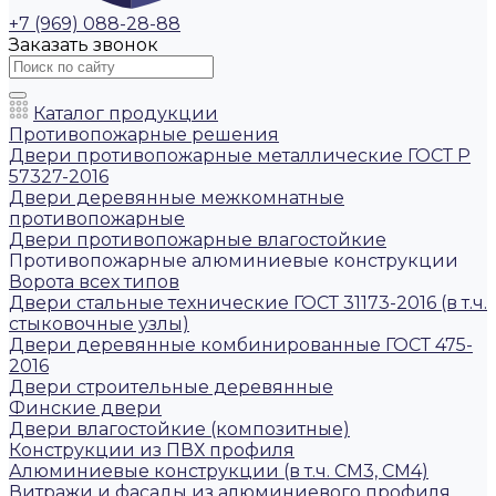
+7 (969) 088-28-88
Заказать звонок
Каталог продукции
Противопожарные решения
Двери противопожарные металлические ГОСТ Р
57327-2016
Двери деревянные межкомнатные
противопожарные
Двери противопожарные влагостойкие
Противопожарные алюминиевые конструкции
Ворота всех типов
Двери стальные технические ГОСТ 31173-2016 (в т.ч.
стыковочные узлы)
Двери деревянные комбинированные ГОСТ 475-
2016
Двери строительные деревянные
Финские двери
Двери влагостойкие (композитные)
Конструкции из ПВХ профиля
Алюминиевые конструкции (в т.ч. СМ3, СМ4)
Витражи и фасады из алюминиевого профиля