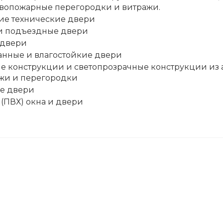
ивопожарные перегородки и витражи.
ие технические двери
и подъездные двери
 двери
нные и влагостойкие двери
 конструкции и светопрозрачные конструкции из
ажи и перегородки
е двери
(ПВХ) окна и двери