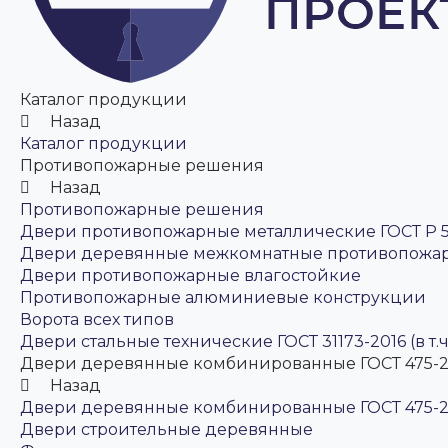
Каталог продукции
Назад
Каталог продукции
Противопожарные решения
Назад
Противопожарные решения
Двери противопожарные металлические ГОСТ Р 5
Двери деревянные межкомнатные противопожа
Двери противопожарные влагостойкие
Противопожарные алюминиевые конструкции
Ворота всех типов
Двери стальные технические ГОСТ 31173-2016 (в т.
Двери деревянные комбинированные ГОСТ 475-2
Назад
Двери деревянные комбинированные ГОСТ 475-2
Двери строительные деревянные