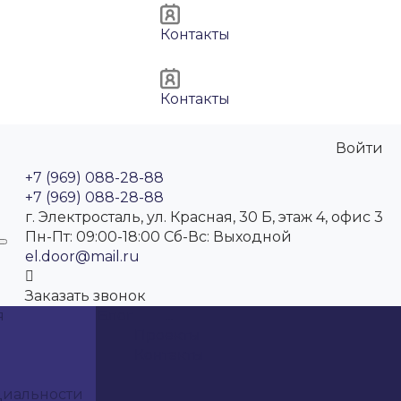
Контакты
Контакты
Войти
+7 (969) 088-28-88
+7 (969) 088-28-88
г. Электросталь, ул. Красная, 30 Б, этаж 4, офис 3
Пн-Пт: 09:00-18:00 Cб-Вс: Выходной
el.door@mail.ru
Заказать звонок
я
Блог
...
Проекты
Контакты
циальности