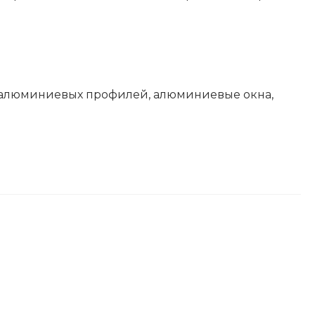
 алюминиевых профилей, алюминиевые окна,