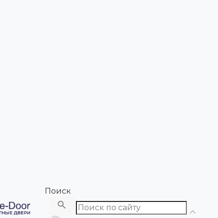
Поиск