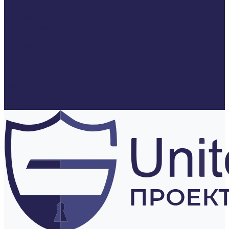
Бронедвери
Услуги
Компания
О компании
Отзывы
Сертификаты
Политика конфиденциальности
Статьи
Блог
Проекты
Контакты