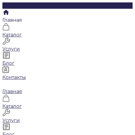
Главная
Каталог
Услуги
Блог
Контакты
Главная
Каталог
Услуги
Блог