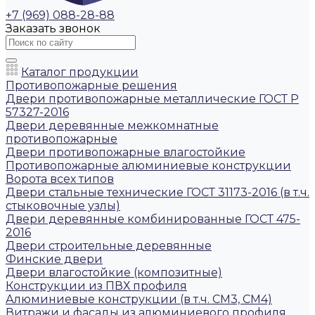
+7 (969) 088-28-88
Заказать звонок
Каталог продукции
Противопожарные решения
Двери противопожарные металлические ГОСТ Р
57327-2016
Двери деревянные межкомнатные
противопожарные
Двери противопожарные влагостойкие
Противопожарные алюминиевые конструкции
Ворота всех типов
Двери стальные технические ГОСТ 31173-2016 (в т.ч.
стыковочные узлы)
Двери деревянные комбинированные ГОСТ 475-
2016
Двери строительные деревянные
Финские двери
Двери влагостойкие (композитные)
Конструкции из ПВХ профиля
Алюминиевые конструкции (в т.ч. СМ3, СМ4)
Витражи и фасады из алюминиевого профиля