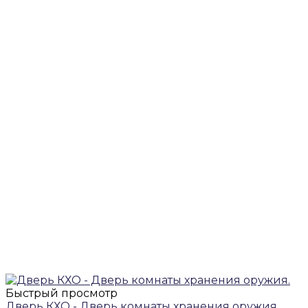
Быстрый просмотр
Дверь КХО - Дверь комнаты хранения оружия.