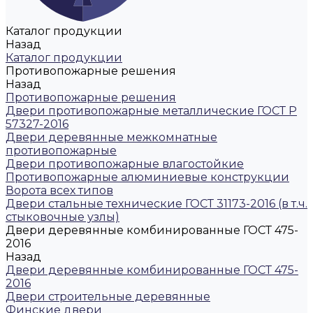
Каталог продукции
Назад
Каталог продукции
Противопожарные решения
Назад
Противопожарные решения
Двери противопожарные металлические ГОСТ Р
57327-2016
Двери деревянные межкомнатные
противопожарные
Двери противопожарные влагостойкие
Противопожарные алюминиевые конструкции
Ворота всех типов
Двери стальные технические ГОСТ 31173-2016 (в т.ч.
стыковочные узлы)
Двери деревянные комбинированные ГОСТ 475-
2016
Назад
Двери деревянные комбинированные ГОСТ 475-
2016
Двери строительные деревянные
Финские двери