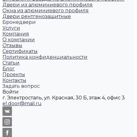
Двери из алюминиевого профиля
Окна из алюминиевого профиля
Двери рентгенозащитные
Бронедвери
Услуги
Компания
О компании
Отзывы
Сертификаты
Политика конфиденциальности
Статьи
Блог
Проекты
Контакты
Задать вопрос
Войти
г. Электросталь, ул. Красная, 30 Б, этаж 4, офис 3
el.door@mail.ru