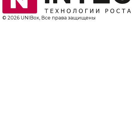
© 2026 UNIBox, Все права защищены