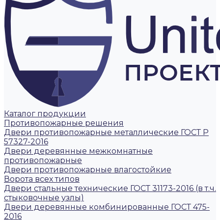
Каталог продукции
Противопожарные решения
Двери противопожарные металлические ГОСТ Р
57327-2016
Двери деревянные межкомнатные
противопожарные
Двери противопожарные влагостойкие
Ворота всех типов
Двери стальные технические ГОСТ 31173-2016 (в т.ч.
стыковочные узлы)
Двери деревянные комбинированные ГОСТ 475-
2016