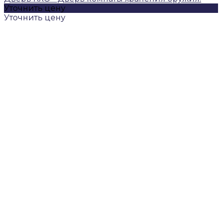
Уточнить цену
Уточнить цену