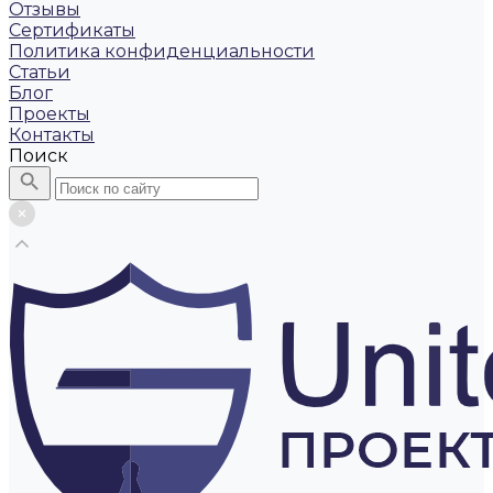
Отзывы
Сертификаты
Политика конфиденциальности
Статьи
Блог
Проекты
Контакты
Поиск