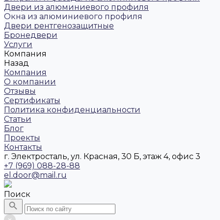
Двери из алюминиевого профиля
Окна из алюминиевого профиля
Двери рентгенозащитные
Бронедвери
Услуги
Компания
Назад
Компания
О компании
Отзывы
Сертификаты
Политика конфиденциальности
Статьи
Блог
Проекты
Контакты
г. Электросталь, ул. Красная, 30 Б, этаж 4, офис 3
+7 (969) 088-28-88
el.door@mail.ru
Поиск